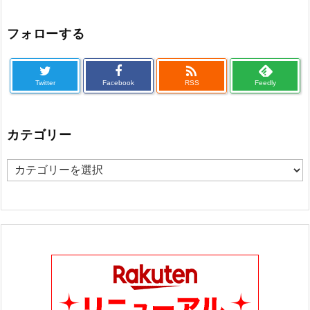
フォローする

Twitter
Facebook
RSS
Feedly
カテゴリー
カ
テ
ゴ
リ
ー