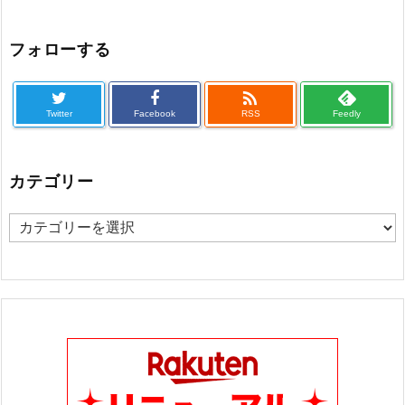
フォローする

Twitter
Facebook
RSS
Feedly
カテゴリー
カ
テ
ゴ
リ
ー