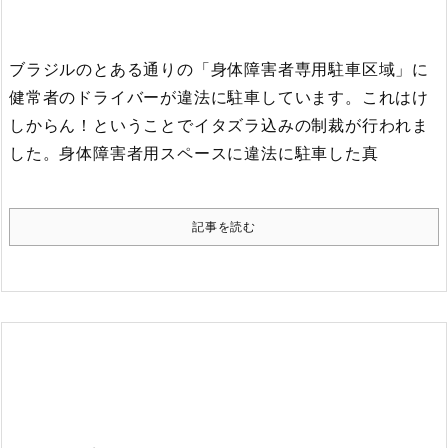
ブラジルのとある通りの「身体障害者専用駐車区域」に
健常者のドライバーが違法に駐車しています。
これはけ
しからん！ということでイタズラ込みの制裁が行われま
した。
身体障害者用スペースに違法に駐車した真
記事を読む