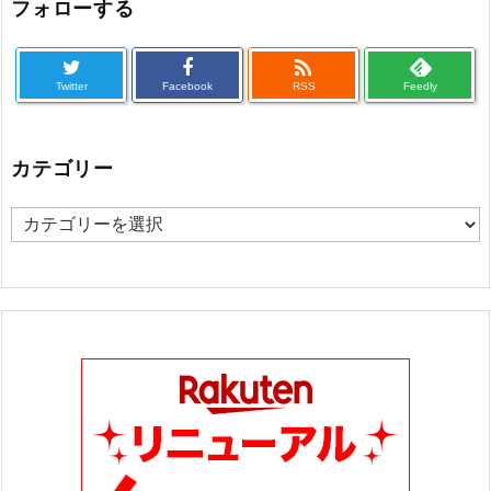
フォローする

Twitter
Facebook
RSS
Feedly
カテゴリー
カ
テ
ゴ
リ
ー