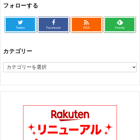
フォローする

Twitter
Facebook
RSS
Feedly
カテゴリー
カ
テ
ゴ
リ
ー