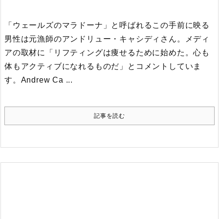
「ウェールズのマラドーナ」と呼ばれるこの手前に映る
男性は元漁師のアンドリュー・キャシディさん。メディ
アの取材に「リフティングは痩せるために始めた。心も
体もアクティブになれるものだ」とコメントしていま
す。
Andrew Ca ...
記事を読む