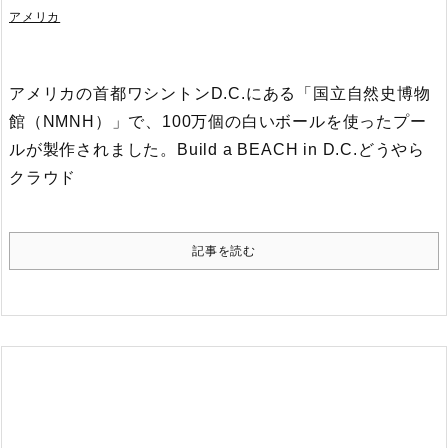
アメリカ
アメリカの首都ワシントンD.C.にある「国立自然史博物
館（NMNH）」で、100万個の白いボールを使ったプー
ルが製作されました。
Build a BEACH in D.C.
どうやら
クラウド
記事を読む