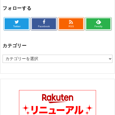
フォローする

Twitter
Facebook
RSS
Feedly
カテゴリー
カ
テ
ゴ
リ
ー