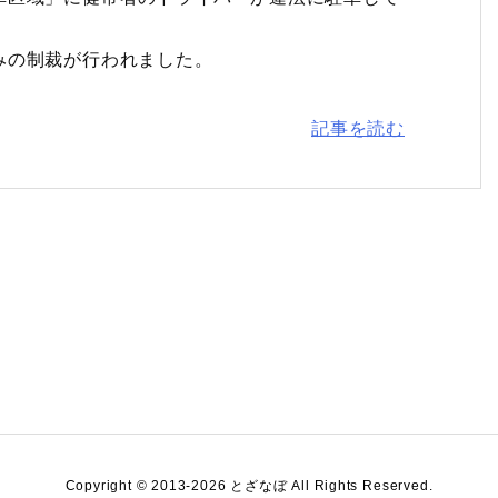
みの制裁が行われました。
記事を読む
Copyright ©
2013
-2026
とざなぼ
All Rights Reserved.