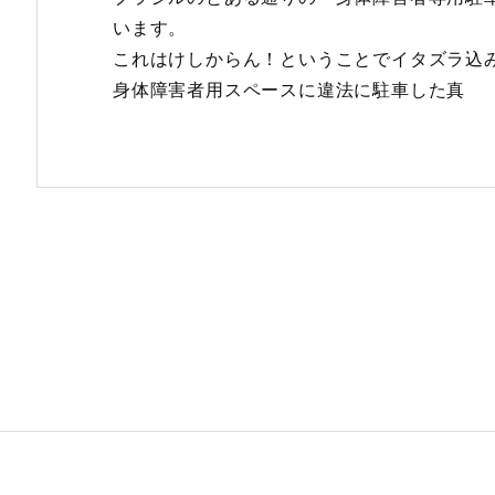
います。
これはけしからん！ということでイタズラ込
身体障害者用スペースに違法に駐車した真