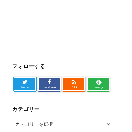
フォローする

Twitter
Facebook
RSS
Feedly
カテゴリー
カ