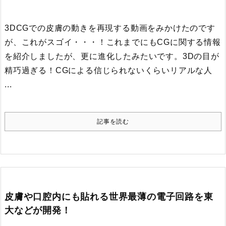
3DCGでの皮膚の動きを再現する動画をみかけたのです
が、これがスゴイ・・・！
これまでにもCGに関する情報
を紹介しましたが、更に進化したみたいです。
3Dの目が
精巧過ぎる！CGによる信じられないくらいリアルな人
...
記事を読む
皮膚や口腔内にも貼れる世界最薄の電子回路を東
大などが開発！