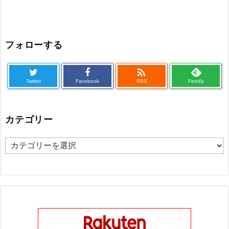
フォローする

Twitter
Facebook
RSS
Feedly
カテゴリー
カ
テ
ゴ
リ
ー