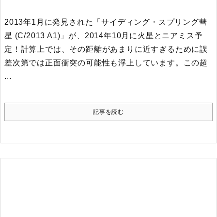
2013年1月に発見された「サイディング・スプリング彗
星 (C/2013 A1)」が、2014年10月に火星とニアミス予
定！計算上では、その距離があまりに近すぎるために誤
差次第では正面衝突の可能性も浮上しています。
この超
...
記事を読む