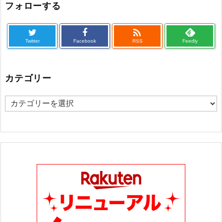
フォローする

Twitter
Facebook
RSS
Feedly
カテゴリー
カ
テ
ゴ
リ
ー