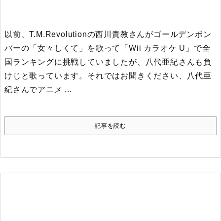
以前、T.M.Revolutionの西川貴教さんがゴールデンボン
バーの「女々しくて」を歌って「Wii カラオケ U」で全
国ランキングに挑戦していましたが、八代亜紀さんも負
けじと歌っています。それではお聞きください、八代亜
紀さんでアニメ ...
記事を読む