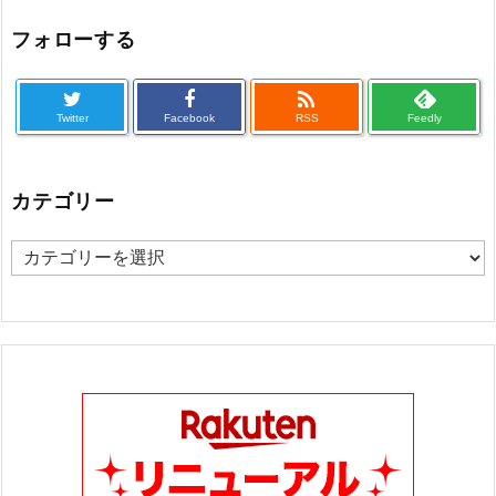
フォローする

Twitter
Facebook
RSS
Feedly
カテゴリー
カ
テ
ゴ
リ
ー