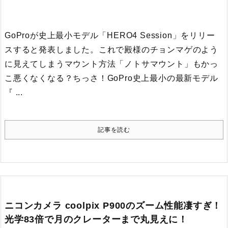
GoProが史上最小モデル「HERO4 Session」をリリー
スすると発表しました。これで殿様のチョンマゲのよう
に見えてしまうマウント方法「ノトサマウント」もかっ
こ悪くなくなる？
ちっさ！GoPro史上最小の最新モデル
『 ...
記事を読む
ニコンカメラ coolpix P900のズーム性能凄すぎ！
光学83倍で月のクレーターまで丸見えに！