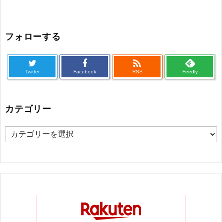
フォローする

Twitter
Facebook
RSS
Feedly
カテゴリー
カ
テ
ゴ
リ
ー